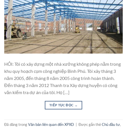
HỎI: Tôi có xây dựng một nhà xưởng không phép nằm trong
khu quy hoạch cụm công nghiệp Bình Phú. Tôi xây tháng 3
năm 2005, đến tháng 8 năm 2005 công trình hoàn thành.
Đến tháng 3 năm 2012 Thanh tra Xây dựng huyện có công
văn kiểm tra dự án của tôi. Họ […]
TIẾP TỤC ĐỌC
→
Đã đăng trong
Văn bản liên quan đến XPXD
|
Được gắn thẻ
Chủ đầu tư
,