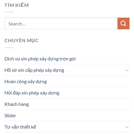
TÌM KIẾM
CHUYÊN MỤC
Dịch vụ xin phép xây dựng trọn gói
Hồ sơ xin cấp phép xây dựng
Hoàn công xây dựng
Hỏi đáp xin phép xây dựng
Khách hàng
Slider
Tư vấn thiết kế