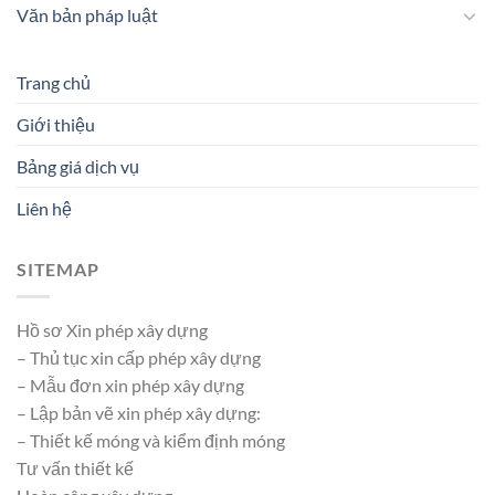
Văn bản pháp luật
Trang chủ
Giới thiệu
Bảng giá dịch vụ
Liên hệ
SITEMAP
Hồ sơ Xin phép xây dựng
– Thủ tục xin cấp phép xây dựng
– Mẫu đơn xin phép xây dựng
– Lập bản vẽ xin phép xây dựng:
– Thiết kế móng và kiểm định móng
Tư vấn thiết kế