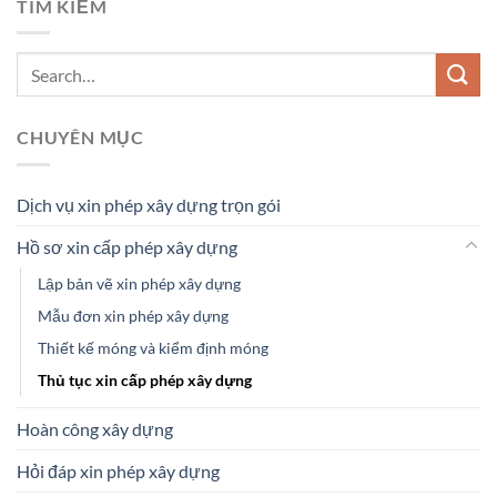
TÌM KIẾM
CHUYÊN MỤC
Dịch vụ xin phép xây dựng trọn gói
Hồ sơ xin cấp phép xây dựng
Lập bản vẽ xin phép xây dựng
Mẫu đơn xin phép xây dựng
Thiết kế móng và kiểm định móng
Thủ tục xin cấp phép xây dựng
Hoàn công xây dựng
Hỏi đáp xin phép xây dựng