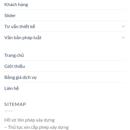
Khách hàng
Slider
Tư vấn thiết kế
Văn bản pháp luật
Trang chủ
Giới thiệu
Bảng giá dịch vụ
Liên hệ
SITEMAP
Hồ sơ Xin phép xây dựng
– Thủ tục xin cấp phép xây dựng