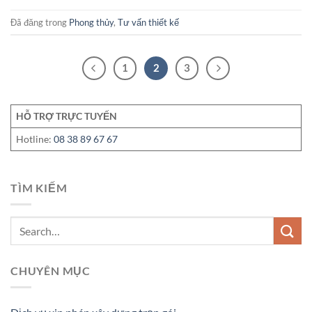
Đã đăng trong
Phong thủy
,
Tư vấn thiết kế
1
2
3
HỖ TRỢ TRỰC TUYẾN
Hotline:
08 38 89 67 67
TÌM KIẾM
CHUYÊN MỤC