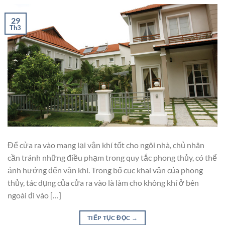
29
Th3
Để cửa ra vào mang lại vận khí tốt cho ngôi nhà, chủ nhân
cần tránh những điều phạm trong quy tắc phong thủy, có thể
ảnh hưởng đến vận khí. Trong bố cục khai vận của phong
thủy, tác dụng của cửa ra vào là làm cho không khí ở bên
ngoài đi vào […]
TIẾP TỤC ĐỌC
→