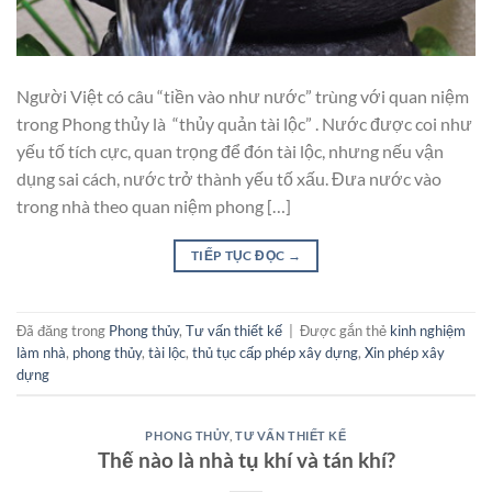
Người Việt có câu “tiền vào như nước” trùng với quan niệm
trong Phong thủy là “thủy quản tài lộc” . Nước được coi như
yếu tố tích cực, quan trọng để đón tài lộc, nhưng nếu vận
dụng sai cách, nước trở thành yếu tố xấu. Đưa nước vào
trong nhà theo quan niệm phong […]
TIẾP TỤC ĐỌC
→
Đã đăng trong
Phong thủy
,
Tư vấn thiết kế
|
Được gắn thẻ
kinh nghiệm
làm nhà
,
phong thủy
,
tài lộc
,
thủ tục cấp phép xây dựng
,
Xin phép xây
dựng
PHONG THỦY
,
TƯ VẤN THIẾT KẾ
Thế nào là nhà tụ khí và tán khí?