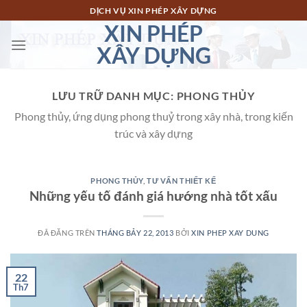
Chuyển
DỊCH VỤ XIN PHÉP XÂY DỰNG
đến
XIN PHÉP
nội
XÂY DỰNG
dung
LƯU TRỮ DANH MỤC:
PHONG THỦY
Phong thủy, ứng dụng phong thuỷ trong xây nhà, trong kiến
trúc và xây dựng
PHONG THỦY
,
TƯ VẤN THIẾT KẾ
Những yếu tố đánh giá hướng nhà tốt xấu
ĐÃ ĐĂNG TRÊN
THÁNG BẢY 22, 2013
BỞI
XIN PHEP XAY DUNG
22
Th7