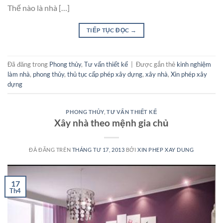
Thế nào là nhà […]
TIẾP TỤC ĐỌC
→
Đã đăng trong
Phong thủy
,
Tư vấn thiết kế
|
Được gắn thẻ
kinh nghiệm
làm nhà
,
phong thủy
,
thủ tục cấp phép xây dựng
,
xây nhà
,
Xin phép xây
dựng
PHONG THỦY
,
TƯ VẤN THIẾT KẾ
Xây nhà theo mệnh gia chủ
ĐÃ ĐĂNG TRÊN
THÁNG TƯ 17, 2013
BỞI
XIN PHEP XAY DUNG
17
Th4