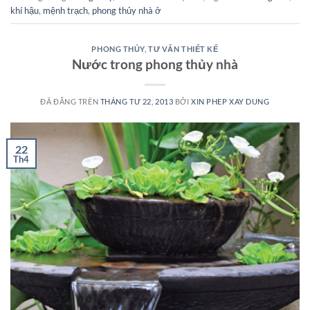
khí hậu
,
mệnh trạch
,
phong thủy nhà ở
PHONG THỦY
,
TƯ VẤN THIẾT KẾ
Nước trong phong thủy nhà
ĐÃ ĐĂNG TRÊN
THÁNG TƯ 22, 2013
BỞI
XIN PHEP XAY DUNG
22
Th4