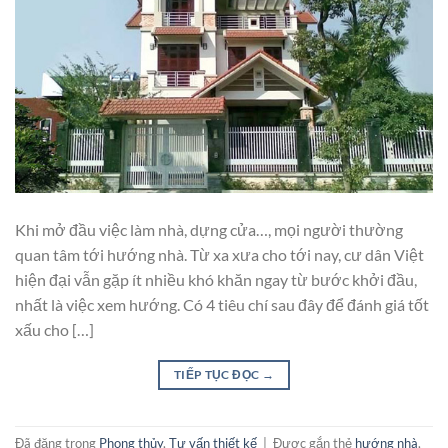
Khi mở đầu việc làm nhà, dựng cửa…, mọi người thường
quan tâm tới hướng nhà. Từ xa xưa cho tới nay, cư dân Việt
hiện đại vẫn gặp ít nhiều khó khăn ngay từ bước khởi đầu,
nhất là việc xem hướng. Có 4 tiêu chí sau đây để đánh giá tốt
xấu cho […]
TIẾP TỤC ĐỌC
→
Đã đăng trong
Phong thủy
,
Tư vấn thiết kế
|
Được gắn thẻ
hướng nhà
,