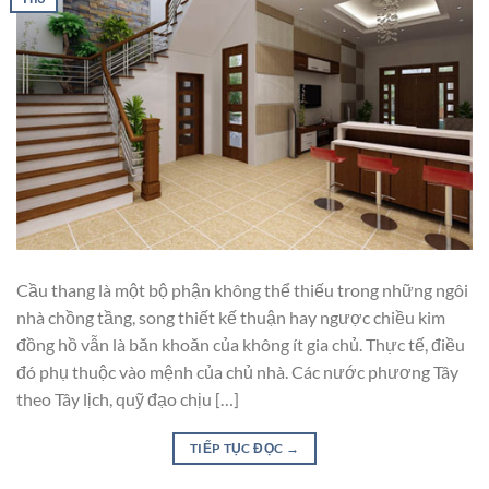
Cầu thang là một bộ phận không thể thiếu trong những ngôi
nhà chồng tầng, song thiết kế thuận hay ngược chiều kim
đồng hồ vẫn là băn khoăn của không ít gia chủ. Thực tế, điều
đó phụ thuộc vào mệnh của chủ nhà. Các nước phương Tây
theo Tây lịch, quỹ đạo chịu […]
TIẾP TỤC ĐỌC
→