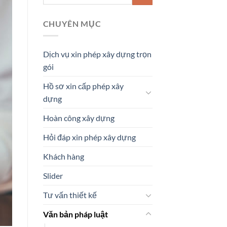
CHUYÊN MỤC
Dịch vụ xin phép xây dựng trọn
gói
Hồ sơ xin cấp phép xây
dựng
Hoàn công xây dựng
Hỏi đáp xin phép xây dựng
Khách hàng
Slider
Tư vấn thiết kế
Văn bản pháp luật