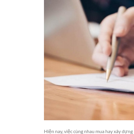
Hiện nay, việc cùng nhau mua hay xây dựng