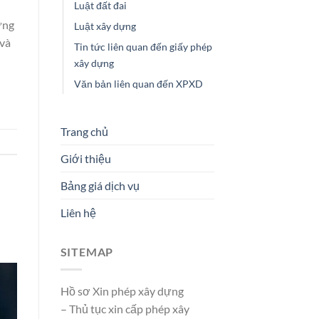
Luật đất đai
ựng
Luật xây dựng
 và
Tin tức liên quan đến giấy phép
xây dựng
Văn bản liên quan đến XPXD
Trang chủ
Giới thiệu
Bảng giá dịch vụ
Liên hệ
SITEMAP
Hồ sơ Xin phép xây dựng
– Thủ tục xin cấp phép xây