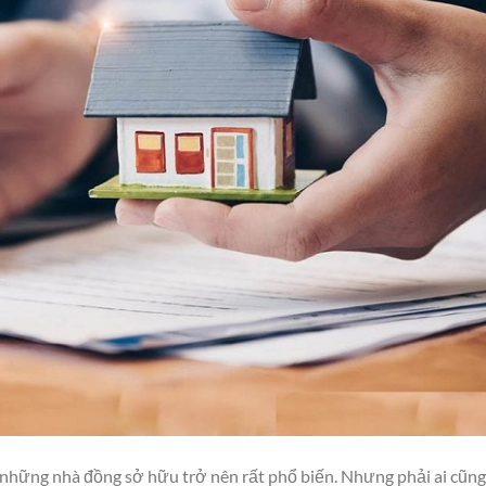
 những nhà đồng sở hữu trở nên rất phổ biến. Nhưng phải ai cũng