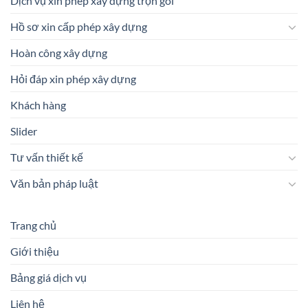
Dịch vụ xin phép xây dựng trọn gói
Hồ sơ xin cấp phép xây dựng
Hoàn công xây dựng
Hỏi đáp xin phép xây dựng
Khách hàng
Slider
Tư vấn thiết kế
Văn bản pháp luật
Trang chủ
Giới thiệu
Bảng giá dịch vụ
Liên hệ