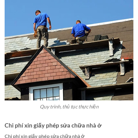
Quy trình, thủ tục thực hiện
Chi phí xin giấy phép sửa chữa nhà ở
Chi phí xin giấy phép sửa chữa nhà ở