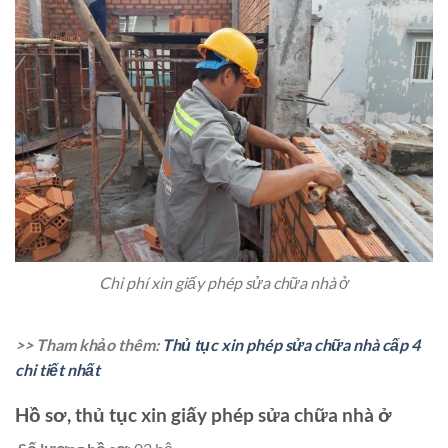
Chi phí xin giấy phép sửa chữa nhà ở
>> Tham khảo thêm:
Thủ tục xin phép sửa chữa nhà cấp 4
chi tiết nhất
Hồ sơ, thủ tục xin giấy phép sửa chữa nhà ở