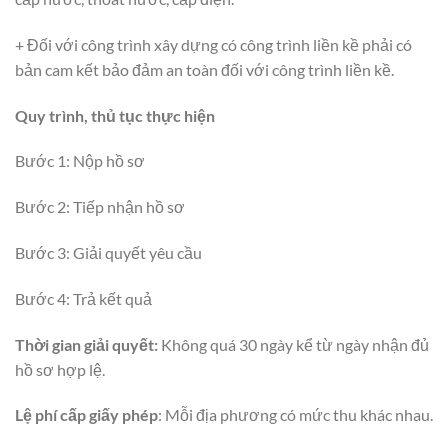
+ Đối với công trình xây dựng có công trình liền kề phải có
bản cam kết bảo đảm an toàn đối với công trình liền kề.
Quy trình, thủ tục thực hiện
Bước 1: Nộp hồ sơ
Bước 2: Tiếp nhận hồ sơ
Bước 3: Giải quyết yêu cầu
Bước 4: Trả kết quả
Thời gian giải quyết:
Không quá 30 ngày kể từ ngày nhận đủ
hồ sơ hợp lệ.
Lệ phí cấp giấy phép
: Mỗi địa phương có mức thu khác nhau.