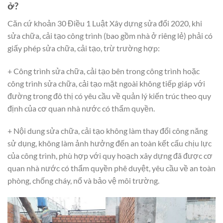
ở?
Căn cứ khoản 30 Điều 1 Luật Xây dựng sửa đổi 2020, khi
sửa chữa, cải tạo công trình (bao gồm nhà ở riêng lẻ) phải có
giấy phép sửa chữa, cải tạo, trừ trường hợp:
+ Công trình sửa chữa, cải tạo bên trong công trình hoặc
công trình sửa chữa, cải tạo mặt ngoài không tiếp giáp với
đường trong đô thị có yêu cầu về quản lý kiến trúc theo quy
định của cơ quan nhà nước có thẩm quyền.
+ Nội dung sửa chữa, cải tạo không làm thay đổi công năng
sử dụng, không làm ảnh hưởng đến an toàn kết cấu chịu lực
của công trình, phù hợp với quy hoạch xây dựng đã được cơ
quan nhà nước có thẩm quyền phê duyệt, yêu cầu về an toàn
phòng, chống cháy, nổ và bảo vệ môi trường.