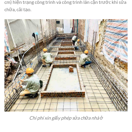
cm) hiện trạng công trình và công trình lân cận trước khi sửa
chữa, cải tạo.
Chi phí xin giấy phép sửa chữa nhà ở