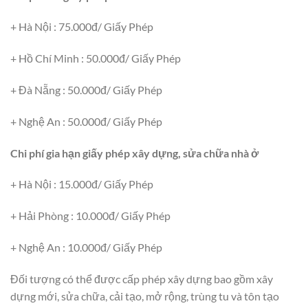
+ Hà Nội : 75.000đ/ Giấy Phép
+ Hồ Chí Minh : 50.000đ/ Giấy Phép
+ Đà Nẵng : 50.000đ/ Giấy Phép
+ Nghệ An : 50.000đ/ Giấy Phép
Chi phí gia hạn giấy phép xây dựng, sửa chữa nhà ở
+ Hà Nội : 15.000đ/ Giấy Phép
+ Hải Phòng : 10.000đ/ Giấy Phép
+ Nghệ An : 10.000đ/ Giấy Phép
Đối tượng có thể được cấp phép xây dựng bao gồm xây
dựng mới, sửa chữa, cải tạo, mở rộng, trùng tu và tôn tạo