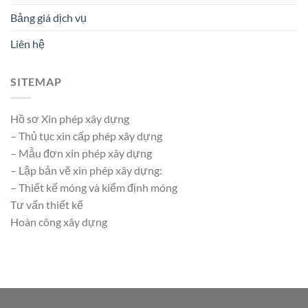
Bảng giá dịch vụ
Liên hệ
SITEMAP
Hồ sơ Xin phép xây dựng
– Thủ tục xin cấp phép xây dựng
– Mẫu đơn xin phép xây dựng
– Lập bản vẽ xin phép xây dựng:
– Thiết kế móng và kiểm định móng
Tư vấn thiết kế
Hoàn công xây dựng