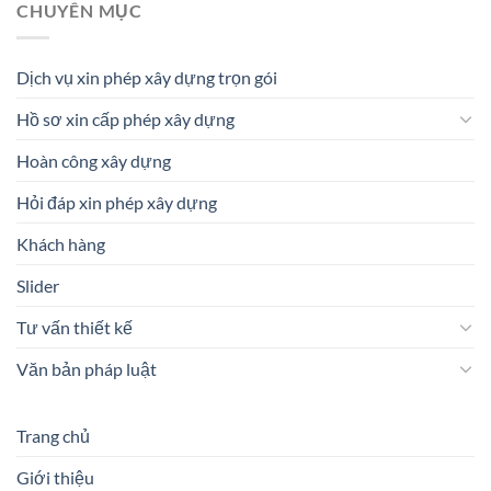
CHUYÊN MỤC
Dịch vụ xin phép xây dựng trọn gói
Hồ sơ xin cấp phép xây dựng
Hoàn công xây dựng
Hỏi đáp xin phép xây dựng
Khách hàng
Slider
Tư vấn thiết kế
Văn bản pháp luật
Trang chủ
Giới thiệu