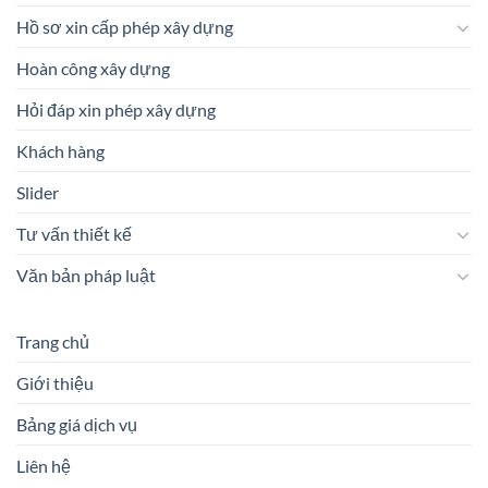
Hồ sơ xin cấp phép xây dựng
Hoàn công xây dựng
Hỏi đáp xin phép xây dựng
Khách hàng
Slider
Tư vấn thiết kế
Văn bản pháp luật
Trang chủ
Giới thiệu
Bảng giá dịch vụ
Liên hệ