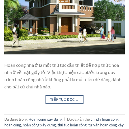
Hoàn công nhà ở là một thủ tục cần thiết để hợp thức hóa
nhà ở về mặt giấy tờ. Việc thực hiện các bước trong quy
trình hoàn công nhà ở không phải là một điều dễ dàng dành
cho bất cứ chủ nhà nào.
TIẾP TỤC ĐỌC
→
Đã đăng trong
Hoàn công xây dựng
|
Được gắn thẻ
chi phí hoàn công
,
hoàn công
,
hoàn công xây dựng
,
thủ tục hoàn công
,
tư vấn hoàn công xây