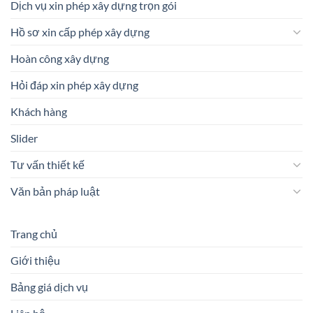
Dịch vụ xin phép xây dựng trọn gói
Hồ sơ xin cấp phép xây dựng
Hoàn công xây dựng
Hỏi đáp xin phép xây dựng
Khách hàng
Slider
Tư vấn thiết kế
Văn bản pháp luật
Trang chủ
Giới thiệu
Bảng giá dịch vụ