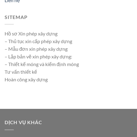
Liên hệ
SITEMAP
Hồ sơ Xin phép xây dựng
– Thủ tục xin cấp phép xây dựng
– Mẫu đơn xin phép xây dựng
– Lập bản vẽ xin phép xây dựng:
– Thiết kế móng và kiểm định móng
Tư vấn thiết kế
Hoàn công xây dựng
DỊCH VỤ KHÁC