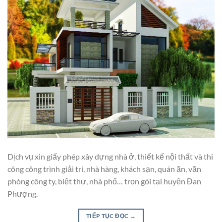
Dịch vụ xin giấy phép xây dựng nhà ở, thiết kế nội thất và thi
công công trình giải trí, nhà hàng, khách sạn, quán ăn, văn
phòng công ty, biệt thự, nhà phố… trọn gói tại huyện Đan
Phượng.
TIẾP TỤC ĐỌC
→