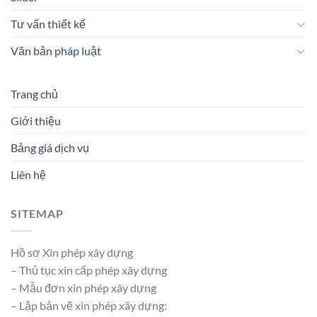
Tư vấn thiết kế
Văn bản pháp luật
Trang chủ
Giới thiệu
Bảng giá dịch vụ
Liên hệ
SITEMAP
Hồ sơ Xin phép xây dựng
– Thủ tục xin cấp phép xây dựng
– Mẫu đơn xin phép xây dựng
– Lập bản vẽ xin phép xây dựng: