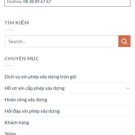
Hotline:
08 38 89 67 67
TÌM KIẾM
CHUYÊN MỤC
Dịch vụ xin phép xây dựng trọn gói
Hồ sơ xin cấp phép xây dựng
Hoàn công xây dựng
Hỏi đáp xin phép xây dựng
Khách hàng
Slider