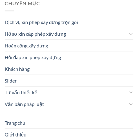
CHUYÊN MỤC
Dịch vụ xin phép xây dựng trọn gói
Hồ sơ xin cấp phép xây dựng
Hoàn công xây dựng
Hỏi đáp xin phép xây dựng
Khách hàng
Slider
Tư vấn thiết kế
Văn bản pháp luật
Trang chủ
Giới thiệu