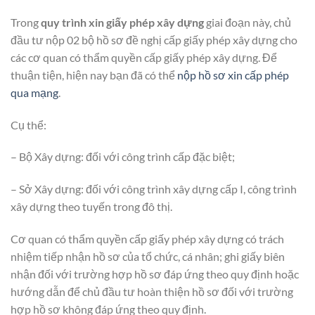
Trong
quy trình xin giấy phép xây dựng
giai đoạn này, chủ
đầu tư nộp 02 bộ hồ sơ đề nghị cấp giấy phép xây dựng cho
các cơ quan có thẩm quyền cấp giấy phép xây dựng. Để
thuận tiện, hiện nay bạn đã có thể
nộp hồ sơ xin cấp phép
qua mạng
.
Cụ thể:
– Bộ Xây dựng: đối với công trình cấp đặc biệt;
– Sở Xây dựng: đối với công trình xây dựng cấp I, công trình
xây dựng theo tuyến trong đô thị.
Cơ quan có thẩm quyền cấp giấy phép xây dựng có trách
nhiệm tiếp nhận hồ sơ của tổ chức, cá nhân; ghi giấy biên
nhận đối với trường hợp hồ sơ đáp ứng theo quy định hoặc
hướng dẫn để chủ đầu tư hoàn thiện hồ sơ đối với trường
hợp hồ sơ không đáp ứng theo quy định.