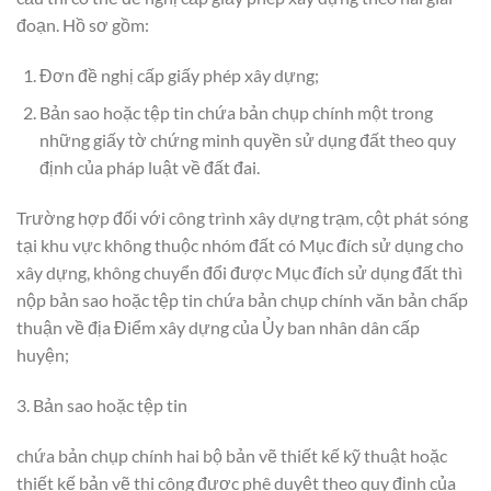
đoạn. Hồ sơ gồm:
Đơn đề nghị cấp giấy phép xây dựng;
Bản sao hoặc tệp tin chứa bản chụp chính một trong
những giấy tờ chứng minh quyền sử dụng đất theo quy
định của pháp luật về đất đai.
Trường hợp đối với công trình xây dựng trạm, cột phát sóng
tại khu vực không thuộc nhóm đất có Mục đích sử dụng cho
xây dựng, không chuyển đổi được Mục đích sử dụng đất thì
nộp bản sao hoặc tệp tin chứa bản chụp chính văn bản chấp
thuận về địa Điểm xây dựng của Ủy ban nhân dân cấp
huyện;
3. Bản sao hoặc tệp tin
chứa bản chụp chính hai bộ bản vẽ thiết kế kỹ thuật hoặc
thiết kế bản vẽ thi công được phê duyệt theo quy định của