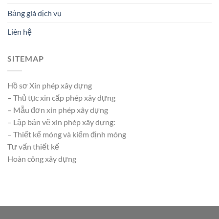
Bảng giá dịch vụ
Liên hệ
SITEMAP
Hồ sơ Xin phép xây dựng
– Thủ tục xin cấp phép xây dựng
– Mẫu đơn xin phép xây dựng
– Lập bản vẽ xin phép xây dựng:
– Thiết kế móng và kiểm định móng
Tư vấn thiết kế
Hoàn công xây dựng