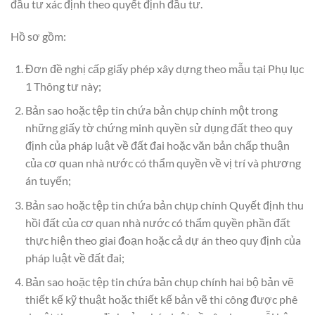
đầu tư xác định theo quyết định đầu tư.
Hồ sơ gồm:
Đơn đề nghị cấp giấy phép xây dựng theo mẫu tại Phụ lục
1 Thông tư này;
Bản sao hoặc tệp tin chứa bản chụp chính một trong
những giấy tờ chứng minh quyền sử dụng đất theo quy
định của pháp luật về đất đai hoặc văn bản chấp thuận
của cơ quan nhà nước có thẩm quyền về vị trí và phương
án tuyến;
Bản sao hoặc tệp tin chứa bản chụp chính Quyết định thu
hồi đất của cơ quan nhà nước có thẩm quyền phần đất
thực hiện theo giai đoạn hoặc cả dự án theo quy định của
pháp luật về đất đai;
Bản sao hoặc tệp tin chứa bản chụp chính hai bộ bản vẽ
thiết kế kỹ thuật hoặc thiết kế bản vẽ thi công được phê