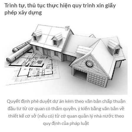
Trình tự, thủ tục thực hiện quy trình xin giấy
phép xây dựng
Quyết định phê duyệt dự án kèm theo văn bản chấp thuận
đầu tư từ cơ quan có thẩm quyền, ý kiến bằng văn bản về
thiết kế cơ sở (nếu có) từ cơ quan quản lý nhà nước theo
quy định của pháp luật