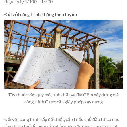
đoạn tỷ lệ 1/100 – 1/500.
Đối với công trình không theo tuyến
Tùy thuộc vào quy mô, tính chất và địa điểm xây dựng mà
công trình được cấp giấy phép xây dựng
Đối với công trình cấp đặc biệt, cấp I nếu chủ đầu tư có nhu
cầu thì có thể đề nghị cấp giấy phép xây dựng theo hai giai