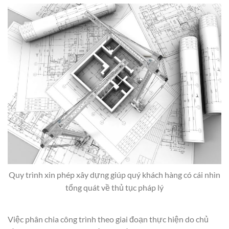
Quy trình xin phép xây dựng giúp quý khách hàng có cái nhìn
tổng quát về thủ tục pháp lý
Việc phân chia công trình theo giai đoạn thực hiện do chủ