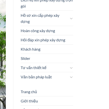
gói
Hồ sơ xin cấp phép xây
dựng
Hoàn công xây dựng
Hỏi đáp xin phép xây dựng
Khách hàng
Slider
Tư vấn thiết kế
Văn bản pháp luật
Trang chủ
Giới thiệu