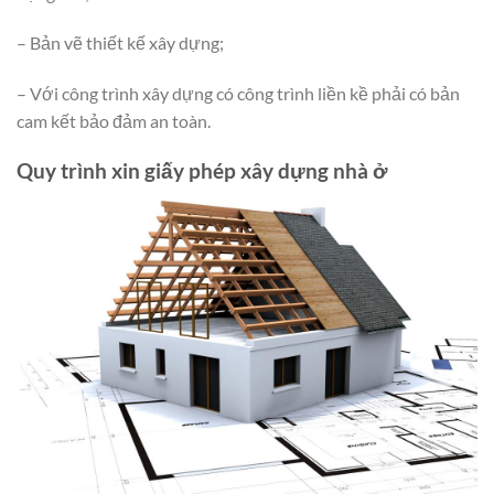
– Bản vẽ thiết kế xây dựng;
– Với công trình xây dựng có công trình liền kề phải có bản
cam kết bảo đảm an toàn.
Quy trình xin giấy phép xây dựng nhà ở