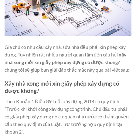
Gia chủ có nhu cầu xây nhà, sửa nhà đều phải xin phép xây
dựng. Tuy nhiên rất nhiều người quan tâm đến câu hỏi
xây
nhà xong mới xin giấy phép xây dựng có được không?
chúng tôi sẽ giúp bạn giải đáp thắc mắc này qua bài viết sau:
Xây nhà xong mới xin giấy phép xây dựng có
được không?
Theo Khoản 1 Điều 89 Luật xây dựng 2014 có quy định:
“Trước khi khởi công xây dựng công trình. Chủ đầu tư phải
có giấy phép xây dựng do cơ quan nhà nước có thẩm quyền
cấp theo quy định của Luật. Trừ trường hợp quy định tại
khoản 2”.