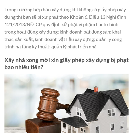
Trong trường hợp bạn xây dựng khi không có giấy phép xây
dựng thì bạn sẽ bị xử phạt theo Khoản 6, Điều 13 Nghị định
121/2013/NĐ-CP quy định xử phạt vi phạm hành chính
trong hoạt động xây dựng; kinh doanh bất động sản; khai
thác, sản xuất, kinh doanh vật liệu xây dựng; quản lý công
trình hạ tầng kỹ thuật; quản lý phát triển nhà.
Xây nhà xong mới xin giấy phép xây dựng bị phạt
bao nhiêu tiền?