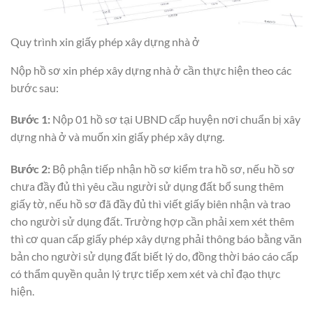
Quy trình xin giấy phép xây dựng nhà ở
Nộp hồ sơ xin phép xây dựng nhà ở cần thực hiện theo các
bước sau:
Bước 1:
Nộp 01 hồ sơ tại UBND cấp huyện nơi chuẩn bị xây
dựng nhà ở và muốn xin giấy phép xây dựng.
Bước 2:
Bộ phận tiếp nhận hồ sơ kiểm tra hồ sơ, nếu hồ sơ
chưa đầy đủ thì yêu cầu người sử dụng đất bổ sung thêm
giấy tờ, nếu hồ sơ đã đầy đủ thì viết giấy biên nhận và trao
cho người sử dụng đất. Trường hợp cần phải xem xét thêm
thì cơ quan cấp giấy phép xây dựng phải thông báo bằng văn
bản cho người sử dụng đất biết lý do, đồng thời báo cáo cấp
có thẩm quyền quản lý trực tiếp xem xét và chỉ đạo thực
hiện.