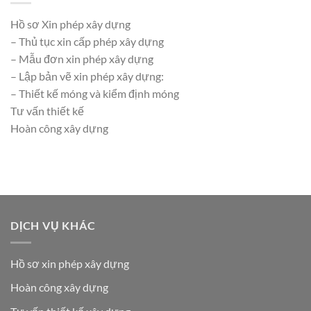
Hồ sơ Xin phép xây dựng
– Thủ tục xin cấp phép xây dựng
– Mẫu đơn xin phép xây dựng
– Lập bản vẽ xin phép xây dựng:
– Thiết kế móng và kiểm định móng
Tư vấn thiết kế
Hoàn công xây dựng
DỊCH VỤ KHÁC
Hồ sơ xin phép xây dựng
Hoàn công xây dựng