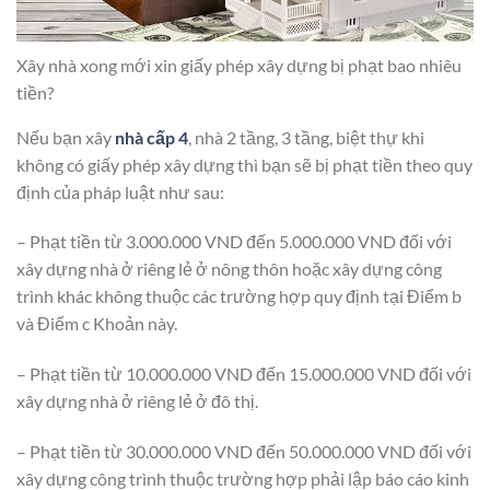
Xây nhà xong mới xin giấy phép xây dựng bị phạt bao nhiêu
tiền?
Nếu bạn xây
nhà cấp 4
, nhà 2 tầng, 3 tầng, biệt thự khi
không có giấy phép xây dựng thì bạn sẽ bị phạt tiền theo quy
định của pháp luật như sau:
– Phạt tiền từ 3.000.000 VND đến 5.000.000 VND đối với
xây dựng nhà ở riêng lẻ ở nông thôn hoặc xây dựng công
trình khác không thuộc các trường hợp quy định tại Điểm b
và Điểm c Khoản này.
– Phạt tiền từ 10.000.000 VND đến 15.000.000 VND đối với
xây dựng nhà ở riêng lẻ ở đô thị.
– Phạt tiền từ 30.000.000 VND đến 50.000.000 VND đối với
xây dựng công trình thuộc trường hợp phải lập báo cáo kinh