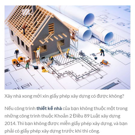
Xây nhà xong mới xin giấy phép xây dựng có được không?
Nếu công trình
thiết kế nhà
của bạn không thuộc một trong
những công trình thuộc Khoản 2 Điều 89 Luật xây dựng
2014. Thì bạn không được miễn giấy phép xây dựng, và bạn
phải có giấy phép xây dựng trước khi thi công.