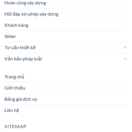
Hoàn công xây dựng
Hỏi đáp xin phép xây dựng
Khách hàng
Slider
Tư vấn thiết kế
Văn bản pháp luật
Trang chủ
Giới thiệu
Bảng giá dịch vụ
Liên hệ
SITEMAP