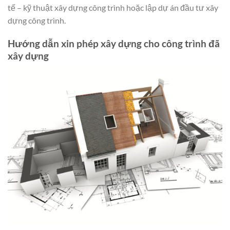
tế – kỹ thuật xây dựng công trình hoặc lập dự án đầu tư xây
dựng công trình.
Hướng dẫn xin phép xây dựng cho công trình đã
xây dựng