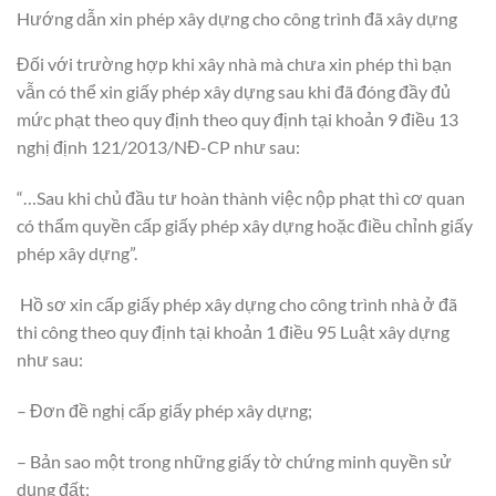
Hướng dẫn xin phép xây dựng cho công trình đã xây dựng
Đối với trường hợp khi xây nhà mà chưa xin phép thì bạn
vẫn có thể xin giấy phép xây dựng sau khi đã đóng đầy đủ
mức phạt theo quy định theo quy định tại khoản 9 điều 13
nghị định 121/2013/NĐ-CP như sau:
“…Sau khi chủ đầu tư hoàn thành việc nộp phạt thì cơ quan
có thẩm quyền cấp giấy phép xây dựng hoặc điều chỉnh giấy
phép xây dựng”.
Hồ sơ xin cấp giấy phép xây dựng cho công trình nhà ở đã
thi công theo quy định tại khoản 1 điều 95 Luật xây dựng
như sau:
– Đơn đề nghị cấp giấy phép xây dựng;
– Bản sao một trong những giấy tờ chứng minh quyền sử
dụng đất;