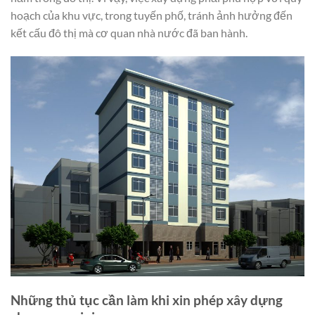
hoạch của khu vực, trong tuyến phố, tránh ảnh hưởng đến
kết cấu đô thị mà cơ quan nhà nước đã ban hành.
Những thủ tục cần làm khi xin phép xây dựng