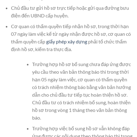
Chủ đầu tư gửi hồ sơ trực tiếp hoặc gửi qua đường bưu
điện đến UBND cấp huyện.
Cơ quan có thẩm quyền tiếp nhận hồ sơ, trong thời hạn
07 ngày làm việc kể từ ngày nhận được hồ sơ, cơ quan có
thẩm quyền cấp
giấy phép xây dựng
phải tổ chức thẩm
định hồ sơ, kiểm tra thực địa.
Trường hợp hồ sơ bổ sung chưa đáp ứng được
yêu cầu theo văn bản thông báo thì trong thời
hạn 05 ngày làm việc, cơ quan có thẩm quyền
có trách nhiệm thông báo bằng văn bản hướng
dẫn cho chủ đầu tư tiếp tục hoàn thiện hồ sơ.
Chủ đầu tư có trách nhiệm bổ sung, hoàn thiện
hồ sơ trong vòng 1 tháng theo văn bản thông
báo.
Trường hợp việc bổ sung hồ sơ vẫn không đáp
ứng được các nội dung theo thông báo thì trong