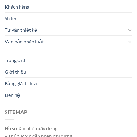
Khách hàng
Slider
Tư vấn thiết kế
Văn bản pháp luật
Trang chủ
Giới thiệu
Bảng giá dịch vụ
Liên hệ
SITEMAP
Hồ sơ Xin phép xây dựng
– Thủ tục xin cấp phép xây dựng