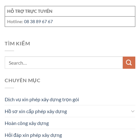
HỖ TRỢ TRỰC TUYẾN
Hotline:
08 38 89 67 67
TÌM KIẾM
CHUYÊN MỤC
Dịch vụ xin phép xây dựng trọn gói
Hồ sơ xin cấp phép xây dựng
Hoàn công xây dựng
Hỏi đáp xin phép xây dựng