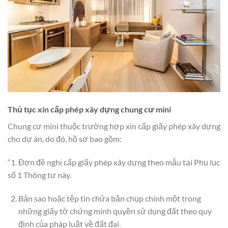
Thủ tục xin cấp phép xây dựng chung cư mini
Chung cư mini thuộc trường hợp xin cấp giấy phép xây dựng
cho dự án, do đó, hồ sơ bao gồm:
“1. Đơn đề nghị cấp giấy phép xây dựng theo mẫu tại Phụ lục
số 1 Thông tư này.
Bản sao hoặc tệp tin chứa bản chụp chính một trong
những giấy tờ chứng minh quyền sử dụng đất theo quy
định của pháp luật về đất đai.