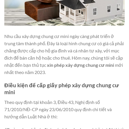
Nhu cầu xây dựng chung cư mini ngày càng phát triển ở
trung tâm thành phố. Đây là loại hình chung cư có giá cả phải
chăng được cấp cho hộ gia đình và cá nhân tự xây, với mục
đích để bán căn hộ hoặc cho thuê. Hôm nay, chúng tôi sẽ cập
nhật đến bạn thủ tục
xin phép xây dựng chung cư mini
mới
nhất theo năm 2023.
Điều kiện để cấp giấy phép xây dựng chung cư
mini
Theo quy định tại khoản 3, Điều 43, Nghị định số
71/2010/NĐ-CP ngày 23/06/2010 quy định chi tiết và
hướng dẫn Luật Nhà ở thì: