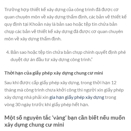
Trường hợp thiết kế xây dựng của công trình đã được cơ
quan chuyên môn về xây dựng thẩm định, các bản vẽ thiết kế
quy định tại Khoản này là bản sao hoặc tệp tin chứa bản
chụp các bản vẽ thiết kế xây dựng đã được cơ quan chuyên
môn về xây dựng thẩm định.
Bản sao hoặc tệp tin chứa bản chụp chính quyết định phê
duyệt dự án đầu tư xây dựng công trình.”
Thời hạn của giấy phép xây dựng chung cư mini
Sau khi được cấp giấy phép xây dựng, trong thời hạn 12
tháng mà công trình chưa khởi công thì người xin giấy phép
xây dựng nhà phải xin
gia hạn giấy phép xây dựng
trong
vòng 30 ngày trước khi giấy phép hết hạn.
Một số nguyên tắc ‘vàng’ bạn cần biết nếu muốn
xây dựng chung cư mini