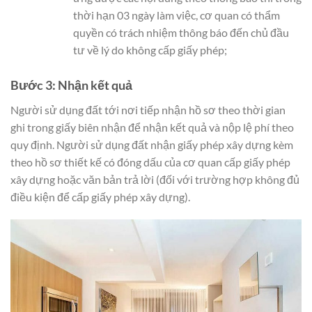
thời hạn 03 ngày làm việc, cơ quan có thẩm
quyền có trách nhiệm thông báo đến chủ đầu
tư về lý do không cấp giấy phép;
Bước 3: Nhận kết quả
Người sử dụng đất tới nơi tiếp nhận hồ sơ theo thời gian
ghi trong giấy biên nhận để nhận kết quả và nộp lệ phí theo
quy định. Người sử dụng đất nhận giấy phép xây dựng kèm
theo hồ sơ thiết kế có đóng dấu của cơ quan cấp giấy phép
xây dựng hoặc văn bản trả lời (đối với trường hợp không đủ
điều kiện để cấp giấy phép xây dựng).