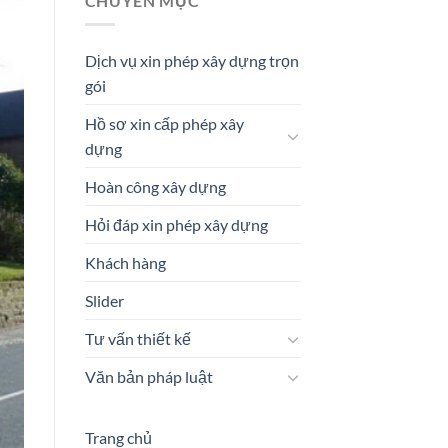
CHUYÊN MỤC
Dịch vụ xin phép xây dựng trọn
gói
Hồ sơ xin cấp phép xây
dựng
Hoàn công xây dựng
Hỏi đáp xin phép xây dựng
Khách hàng
Slider
Tư vấn thiết kế
Văn bản pháp luật
Trang chủ