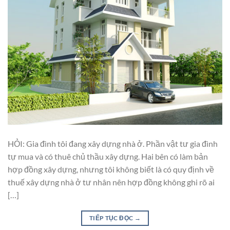
HỎI: Gia đình tôi đang xây dựng nhà ở. Phần vật tư gia đình
tự mua và có thuê chủ thầu xây dựng. Hai bên có làm bản
hợp đồng xây dựng, nhưng tôi không biết là có quy định về
thuế xây dựng nhà ở tư nhân nên hợp đồng không ghi rõ ai
[…]
TIẾP TỤC ĐỌC
→