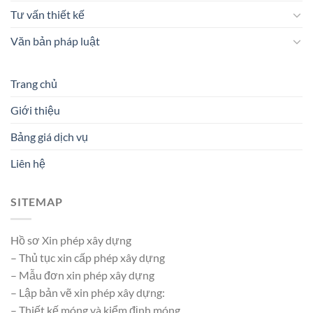
Tư vấn thiết kế
Văn bản pháp luật
Trang chủ
Giới thiệu
Bảng giá dịch vụ
Liên hệ
SITEMAP
Hồ sơ Xin phép xây dựng
– Thủ tục xin cấp phép xây dựng
– Mẫu đơn xin phép xây dựng
– Lập bản vẽ xin phép xây dựng:
– Thiết kế móng và kiểm định móng