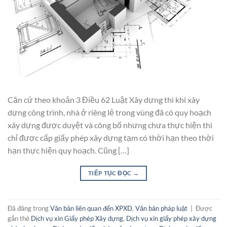
Căn cứ theo khoản 3 Điều 62 Luật Xây dựng thì khi xây
dựng công trình, nhà ở riêng lẻ trong vùng đã có quy hoạch
xây dựng được duyệt và công bố nhưng chưa thực hiện thì
chỉ được cấp giấy phép xây dựng tạm có thời hạn theo thời
hạn thực hiện quy hoạch. Cũng […]
TIẾP TỤC ĐỌC
→
Đã đăng trong
Văn bản liên quan đến XPXD
,
Văn bản pháp luật
|
Được
gắn thẻ
Dịch vụ xin Giấy phép Xây dựng
,
Dịch vụ xin giấy phép xây dựng