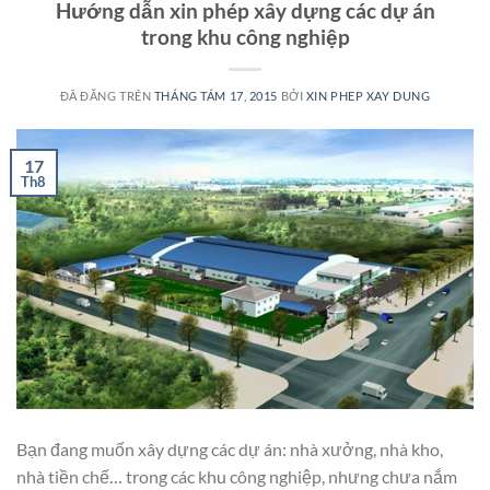
Hướng dẫn xin phép xây dựng các dự án
trong khu công nghiệp
ĐÃ ĐĂNG TRÊN
THÁNG TÁM 17, 2015
BỞI
XIN PHEP XAY DUNG
17
Th8
Bạn đang muốn xây dựng các dự án: nhà xưởng, nhà kho,
nhà tiền chế… trong các khu công nghiệp, nhưng chưa nắm