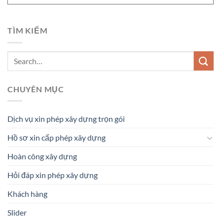
TÌM KIẾM
CHUYÊN MỤC
Dịch vụ xin phép xây dựng trọn gói
Hồ sơ xin cấp phép xây dựng
Hoàn công xây dựng
Hỏi đáp xin phép xây dựng
Khách hàng
Slider