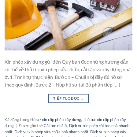
Xin phép xây dựng gửi đến Quý bạn đọc những hướng dẫn
cụ thể về thủ tục xin phép sửa chữa, cải tạo và xây dựng nhà
ở. 1. Trình tự thực hiện Bước 1 – Chuẩn bị đầy đủ hồ sơ
theo quy định. Bước 2 – Nộp hồ sơ tại Bộ phận tiếp […]
TIẾP TỤC ĐỌC
→
Đã đăng trong
Hồ sơ xin cấp phép xây dựng
,
Thủ tục xin cấp phép xây
dựng
|
Được gắn thẻ
Cải tạo nhà ở
,
Dịch vụ xin phép cải tạo nhà nhanh
nhất
,
Dịch vụ xin phép sửa chữa nhà nhanh nhất
,
Dịch vụ xin phép xây