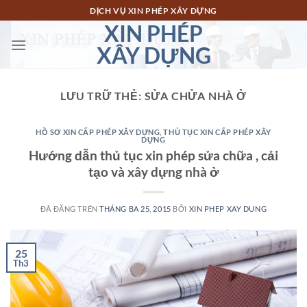
Chuyển
DỊCH VỤ XIN PHÉP XÂY DỰNG
đến
XIN PHÉP
nội
XÂY DỰNG
dung
LƯU TRỮ THẺ:
SỬA CHỬA NHÀ Ở
HỒ SƠ XIN CẤP PHÉP XÂY DỰNG
,
THỦ TỤC XIN CẤP PHÉP XÂY
DỰNG
Hướng dẫn thủ tục xin phép sửa chữa , cải
tạo và xây dựng nhà ở
ĐÃ ĐĂNG TRÊN
THÁNG BA 25, 2015
BỞI
XIN PHEP XAY DUNG
25
Th3