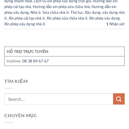
dựng nhanh nhất
,
Dịch vụ xin phép xây dựng trọn gói
,
Hướng dẫn xin
phép cải tạo nhà
,
Hướng dẫn xin phép sửa chữa nhà
,
Hướng dẫn xin
phép xây dựng
,
Nhà ở
,
Sửa chửa nhà ở
,
Thủ tục
,
Xây dựng
,
xây dựng nhà
ở
,
Xin phép cải tạo nhà ở
,
Xin phép sửa chữa nhà ở
,
Xin phép xây dựng
,
Xin phép xây dựng nhà ở
1
Nhận xét
HỖ TRỢ TRỰC TUYẾN
Hotline:
08 38 89 67 67
TÌM KIẾM
CHUYÊN MỤC