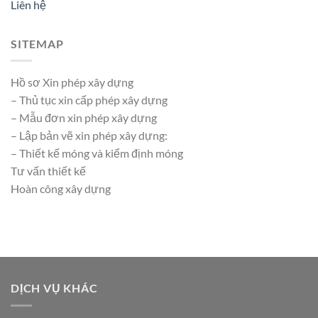
Liên hệ
SITEMAP
Hồ sơ Xin phép xây dựng
– Thủ tục xin cấp phép xây dựng
– Mẫu đơn xin phép xây dựng
– Lập bản vẽ xin phép xây dựng:
– Thiết kế móng và kiểm định móng
Tư vấn thiết kế
Hoàn công xây dựng
DỊCH VỤ KHÁC