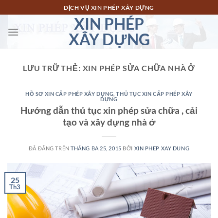
Chuyển
DỊCH VỤ XIN PHÉP XÂY DỰNG
đến
XIN PHÉP
nội
XÂY DỰNG
dung
LƯU TRỮ THẺ:
XIN PHÉP SỬA CHỮA NHÀ Ở
HỒ SƠ XIN CẤP PHÉP XÂY DỰNG
,
THỦ TỤC XIN CẤP PHÉP XÂY
DỰNG
Hướng dẫn thủ tục xin phép sửa chữa , cải
tạo và xây dựng nhà ở
ĐÃ ĐĂNG TRÊN
THÁNG BA 25, 2015
BỞI
XIN PHEP XAY DUNG
25
Th3