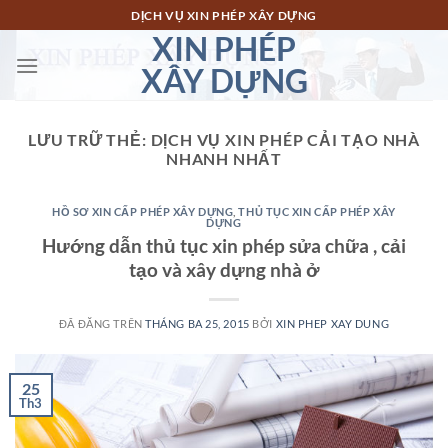
Chuyển
DỊCH VỤ XIN PHÉP XÂY DỰNG
đến
XIN PHÉP
nội
XÂY DỰNG
dung
LƯU TRỮ THẺ:
DỊCH VỤ XIN PHÉP CẢI TẠO NHÀ
NHANH NHẤT
HỒ SƠ XIN CẤP PHÉP XÂY DỰNG
,
THỦ TỤC XIN CẤP PHÉP XÂY
DỰNG
Hướng dẫn thủ tục xin phép sửa chữa , cải
tạo và xây dựng nhà ở
ĐÃ ĐĂNG TRÊN
THÁNG BA 25, 2015
BỞI
XIN PHEP XAY DUNG
25
Th3