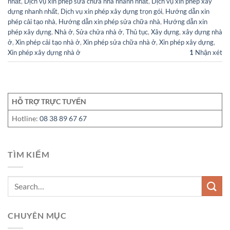
nhất
,
Dịch vụ xin phép sửa chữa nhà nhanh nhất
,
Dịch vụ xin phép xây
dựng nhanh nhất
,
Dịch vụ xin phép xây dựng trọn gói
,
Hướng dẫn xin
phép cải tạo nhà
,
Hướng dẫn xin phép sửa chữa nhà
,
Hướng dẫn xin
phép xây dựng
,
Nhà ở
,
Sửa chửa nhà ở
,
Thủ tục
,
Xây dựng
,
xây dựng nhà
ở
,
Xin phép cải tạo nhà ở
,
Xin phép sửa chữa nhà ở
,
Xin phép xây dựng
,
Xin phép xây dựng nhà ở
1
Nhận xét
HỖ TRỢ TRỰC TUYẾN
Hotline:
08 38 89 67 67
TÌM KIẾM
CHUYÊN MỤC