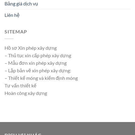
Bảng giá dịch vụ
Liên hệ
SITEMAP
Hồ sơ Xin phép xây dựng
– Thủ tục xin cấp phép xây dựng
– Mẫu đơn xin phép xây dựng
– Lập bản vẽ xin phép xây dựng:
– Thiết kế móng và kiểm định móng
Tư vấn thiết kế
Hoàn công xây dựng