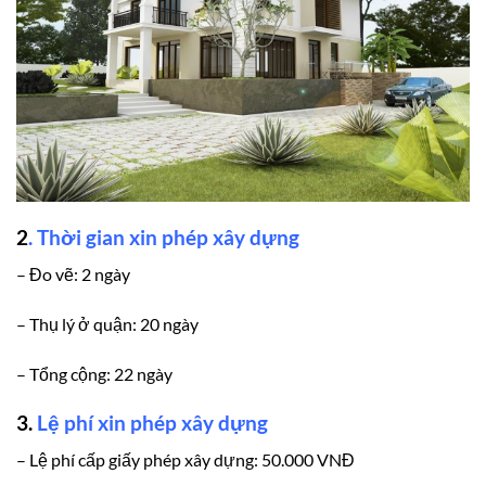
2
.
Thời gian xin phép xây dựng
– Đo vẽ: 2 ngày
– Thụ lý ở quận: 20 ngày
– Tổng cộng: 22 ngày
3.
Lệ phí xin phép xây dựng
– Lệ phí cấp giấy phép xây dựng: 50.000 VNĐ