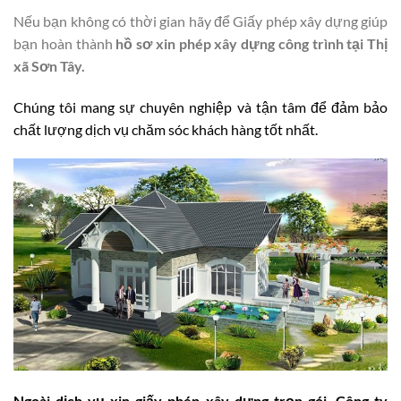
Nếu bạn không có thời gian hãy để Giấy phép xây dựng giúp
bạn hoàn thành
hồ sơ xin phép xây dựng công trình tại Thị
xã Sơn Tây.
Chúng tôi mang sự chuyên nghiệp và tận tâm để đảm bảo
chất lượng dịch vụ chăm sóc khách hàng tốt nhất.
Ngoài dịch vụ xin giấy phép xây dựng trọn gói, Công ty