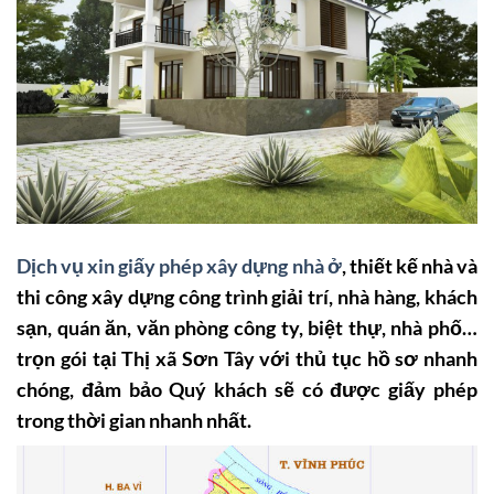
Dịch vụ xin giấy phép xây dựng nhà ở
, thiết kế nhà và
thi công xây dựng công trình giải trí, nhà hàng, khách
sạn, quán ăn, văn phòng công ty, biệt thự, nhà phố…
trọn gói tại Thị xã Sơn Tây với thủ tục hồ sơ nhanh
chóng, đảm bảo Quý khách sẽ có được giấy phép
trong thời gian nhanh nhất.