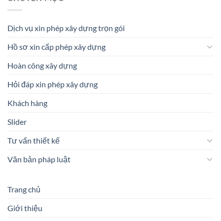
Dịch vụ xin phép xây dựng trọn gói
Hồ sơ xin cấp phép xây dựng
Hoàn công xây dựng
Hỏi đáp xin phép xây dựng
Khách hàng
Slider
Tư vấn thiết kế
Văn bản pháp luật
Trang chủ
Giới thiệu