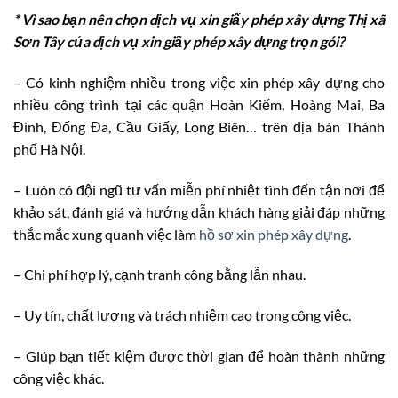
* Vì sao bạn nên chọn dịch vụ xin giấy phép xây dựng Thị xã
Sơn Tây
của dịch vụ xin giấy phép xây dựng trọn gói?
– Có kinh nghiệm nhiều trong việc xin phép xây dựng cho
nhiều công trình tại các quận Hoàn Kiếm, Hoàng Mai, Ba
Đình, Đống Đa, Cầu Giấy, Long Biên… trên địa bàn Thành
phố Hà Nội.
– Luôn có đội ngũ tư vấn miễn phí nhiệt tình đến tận nơi để
khảo sát, đánh giá và hướng dẫn khách hàng giải đáp những
thắc mắc xung quanh việc làm
hồ sơ xin phép xây dựng
.
– Chi phí hợp lý, cạnh tranh công bằng lẫn nhau.
– Uy tín, chất lượng và trách nhiệm cao trong công việc.
– Giúp bạn tiết kiệm được thời gian để hoàn thành những
công việc khác.