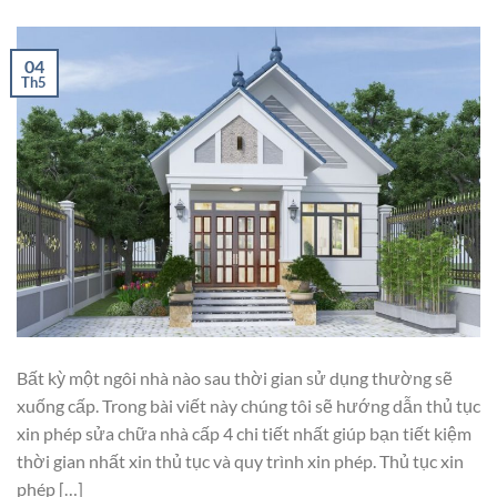
04
Th5
Bất kỳ một ngôi nhà nào sau thời gian sử dụng thường sẽ
xuống cấp. Trong bài viết này chúng tôi sẽ hướng dẫn thủ tục
xin phép sửa chữa nhà cấp 4 chi tiết nhất giúp bạn tiết kiệm
thời gian nhất xin thủ tục và quy trình xin phép. Thủ tục xin
phép […]