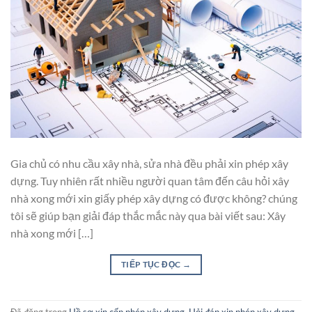
Gia chủ có nhu cầu xây nhà, sửa nhà đều phải xin phép xây
dựng. Tuy nhiên rất nhiều người quan tâm đến câu hỏi xây
nhà xong mới xin giấy phép xây dựng có được không? chúng
tôi sẽ giúp bạn giải đáp thắc mắc này qua bài viết sau: Xây
nhà xong mới […]
TIẾP TỤC ĐỌC
→