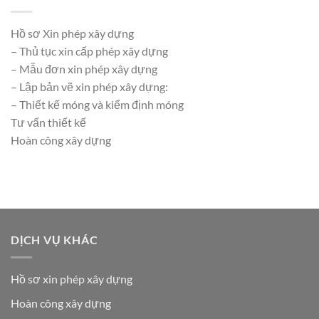
Hồ sơ Xin phép xây dựng
– Thủ tục xin cấp phép xây dựng
– Mẫu đơn xin phép xây dựng
– Lập bản vẽ xin phép xây dựng:
– Thiết kế móng và kiểm định móng
Tư vấn thiết kế
Hoàn công xây dựng
DỊCH VỤ KHÁC
Hồ sơ xin phép xây dựng
Hoàn công xây dựng