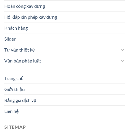
Hoàn công xây dựng
Hỏi đáp xin phép xây dựng
Khách hàng
Slider
Tư vấn thiết kế
Văn bản pháp luật
Trang chủ
Giới thiệu
Bảng giá dịch vụ
Liên hệ
SITEMAP