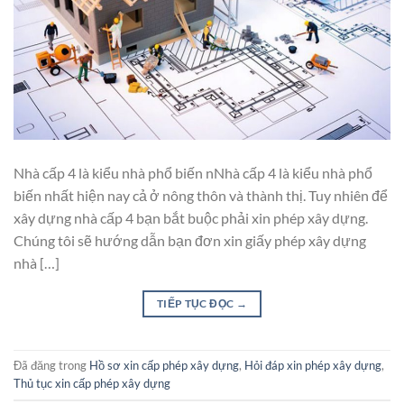
Nhà cấp 4 là kiểu nhà phổ biến nNhà cấp 4 là kiểu nhà phổ
biến nhất hiện nay cả ở nông thôn và thành thị. Tuy nhiên để
xây dựng nhà cấp 4 bạn bắt buộc phải xin phép xây dựng.
Chúng tôi sẽ hướng dẫn bạn đơn xin giấy phép xây dựng
nhà […]
TIẾP TỤC ĐỌC
→
Đã đăng trong
Hồ sơ xin cấp phép xây dựng
,
Hỏi đáp xin phép xây dựng
,
Thủ tục xin cấp phép xây dựng