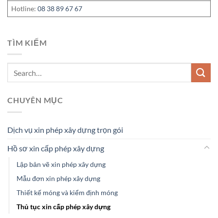
Hotline:
08 38 89 67 67
TÌM KIẾM
CHUYÊN MỤC
Dịch vụ xin phép xây dựng trọn gói
Hồ sơ xin cấp phép xây dựng
Lập bản vẽ xin phép xây dựng
Mẫu đơn xin phép xây dựng
Thiết kế móng và kiểm định móng
Thủ tục xin cấp phép xây dựng