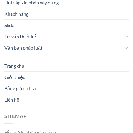
Hỏi đáp xin phép xây dựng
Khách hàng
Slider
Tư vấn thiết kế
Văn bản pháp luật
Trang chủ
Giới thiệu
Bảng giá dịch vụ
Liên hệ
SITEMAP
Hồ sơ Xin phép xây dựng