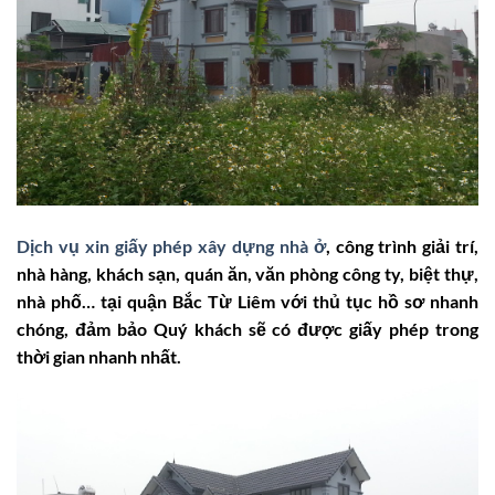
Dịch vụ xin giấy phép xây dựng nhà ở
, công trình giải trí,
nhà hàng, khách sạn, quán ăn, văn phòng công ty, biệt thự,
nhà phố… tại quận Bắc Từ Liêm với thủ tục hồ sơ nhanh
chóng, đảm bảo Quý khách sẽ có được giấy phép trong
thời gian nhanh nhất.