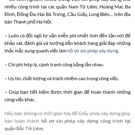
nhiều công trình tại các quận Nam Từ Liêm, Hoàng Mai, Ba
Đình, Đống Đa, Hai Bà Trưng, Cầu Giấy, Long Biên… trên địa
bàn Thành phố Hà Nội.
– Luôn có đội ngũ tư vấn miễn phí nhiệt tình đến tận nơi để
khảo sát, đánh giá và hướng dẫn khách hàng giải đáp những
thắc mắc xung quanh việc làm
hồ sơ xin phép xây dựng
.
– Chi phí hợp lý, cạnh tranh công bằng lẫn nhau.
– Uy tín, chất lượng và trách nhiệm cao trong công việc.
– Giúp bạn tiết kiệm được thời gian để hoàn thành những
công việc khác.
Nếu bạn không có thời gian hãy để Giấy phép xây dựng giúp
bạn hoàn thành
hồ sơ xin phép xây dựng công trình tại
quận Bắc Từ Liêm.