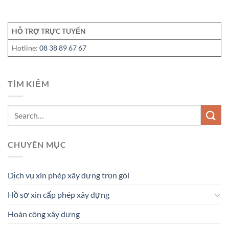
HỖ TRỢ TRỰC TUYẾN
Hotline:
08 38 89 67 67
TÌM KIẾM
CHUYÊN MỤC
Dịch vụ xin phép xây dựng trọn gói
Hồ sơ xin cấp phép xây dựng
Hoàn công xây dựng