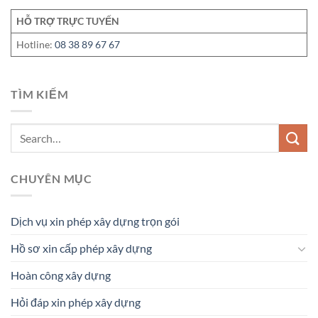
HỖ TRỢ TRỰC TUYẾN
Hotline:
08 38 89 67 67
TÌM KIẾM
CHUYÊN MỤC
Dịch vụ xin phép xây dựng trọn gói
Hồ sơ xin cấp phép xây dựng
Hoàn công xây dựng
Hỏi đáp xin phép xây dựng