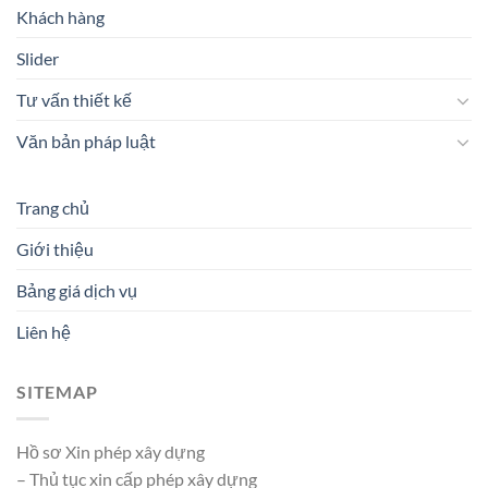
Khách hàng
Slider
Tư vấn thiết kế
Văn bản pháp luật
Trang chủ
Giới thiệu
Bảng giá dịch vụ
Liên hệ
SITEMAP
Hồ sơ Xin phép xây dựng
– Thủ tục xin cấp phép xây dựng