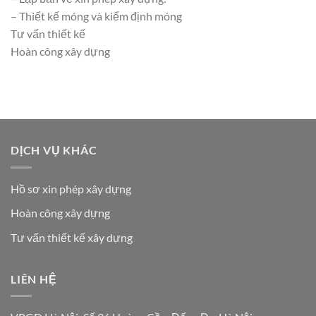
– Thiết kế móng và kiểm định móng
Tư vấn thiết kế
Hoàn công xây dựng
DỊCH VỤ KHÁC
Hồ sơ xin phép xây dựng
Hoàn công xây dựng
Tư vấn thiết kế xây dựng
LIÊN HỆ