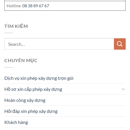
Hotline:
08 38 89 67 67
TÌM KIẾM
CHUYÊN MỤC
Dịch vụ xin phép xây dựng trọn gói
Hồ sơ xin cấp phép xây dựng
Hoàn công xây dựng
Hỏi đáp xin phép xây dựng
Khách hàng