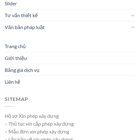
Slider
Tư vấn thiết kế
Văn bản pháp luật
Trang chủ
Giới thiệu
Bảng giá dịch vụ
Liên hệ
SITEMAP
Hồ sơ Xin phép xây dựng
– Thủ tục xin cấp phép xây dựng
– Mẫu đơn xin phép xây dựng
– Lập bản vẽ xin phép xây dựng: