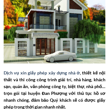
Dịch vụ xin giấy phép xây dựng nhà ở
, thiết kế nội
thất và thi công công trình giải trí, nhà hàng, khách
sạn, quán ăn, văn phòng công ty, biệt thự, nhà phố…
trọn gói tại huyện Đan Phượng với thủ tục hồ sơ
nhanh chóng, đảm bảo Quý khách sẽ có được giấy
phép trong thời gian nhanh nhất.