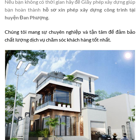
Nếu bạn không có thời gian hãy để Giấy phép xây dựng giúp
bạn hoàn thành
hồ sơ xin phép xây dựng công trình tại
huyện Đan Phượng.
Chúng tôi mang sự chuyên nghiệp và tận tâm để đảm bảo
chất lượng dịch vụ chăm sóc khách hàng tốt nhất.