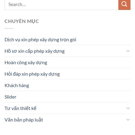
CHUYÊN MỤC
Dịch vụ xin phép xây dựng trọn gói
Hồ sơ xin cấp phép xây dựng
Hoàn công xây dựng
Hỏi đáp xin phép xây dựng
Khách hàng
Slider
Tư vấn thiết kế
Văn bản pháp luật