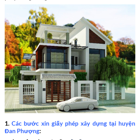
1.
Các bước xin giấy phép xây dựng tại huyện
Đan Phượng
: