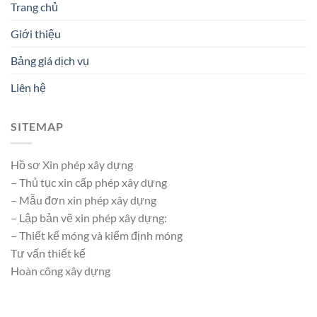
Trang chủ
Giới thiệu
Bảng giá dịch vụ
Liên hệ
SITEMAP
Hồ sơ Xin phép xây dựng
– Thủ tục xin cấp phép xây dựng
– Mẫu đơn xin phép xây dựng
– Lập bản vẽ xin phép xây dựng:
– Thiết kế móng và kiểm định móng
Tư vấn thiết kế
Hoàn công xây dựng