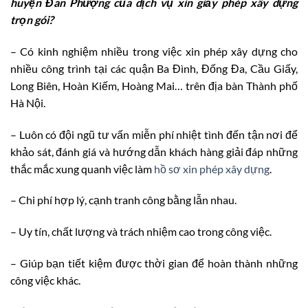
huyện Đan Phượng
của dịch vụ xin giấy phép xây dựng
trọn gói?
– Có kinh nghiệm nhiều trong việc xin phép xây dựng cho
nhiều công trình tại các quận Ba Đình, Đống Đa, Cầu Giấy,
Long Biên, Hoàn Kiếm, Hoàng Mai… trên địa bàn Thành phố
Hà Nội.
– Luôn có đội ngũ tư vấn miễn phí nhiệt tình đến tận nơi để
khảo sát, đánh giá và hướng dẫn khách hàng giải đáp những
thắc mắc xung quanh việc làm
hồ sơ xin phép xây dựng
.
– Chi phí hợp lý, cạnh tranh công bằng lẫn nhau.
– Uy tín, chất lượng và trách nhiệm cao trong công việc.
– Giúp bạn tiết kiệm được thời gian để hoàn thành những
công việc khác.