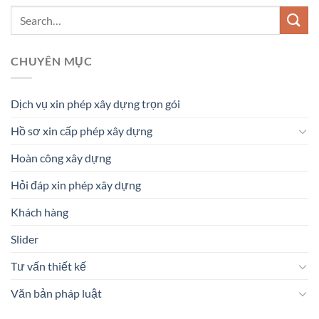
CHUYÊN MỤC
Dịch vụ xin phép xây dựng trọn gói
Hồ sơ xin cấp phép xây dựng
Hoàn công xây dựng
Hỏi đáp xin phép xây dựng
Khách hàng
Slider
Tư vấn thiết kế
Văn bản pháp luật