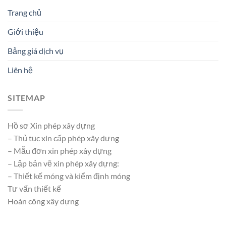
Trang chủ
Giới thiệu
Bảng giá dịch vụ
Liên hệ
SITEMAP
Hồ sơ Xin phép xây dựng
– Thủ tục xin cấp phép xây dựng
– Mẫu đơn xin phép xây dựng
– Lập bản vẽ xin phép xây dựng:
– Thiết kế móng và kiểm định móng
Tư vấn thiết kế
Hoàn công xây dựng