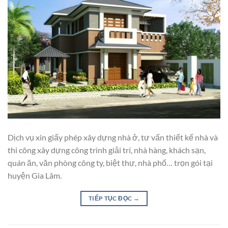
Dịch vụ xin giấy phép xây dựng nhà ở, tư vấn thiết kế nhà và
thi công xây dựng công trình giải trí, nhà hàng, khách sạn,
quán ăn, văn phòng công ty, biệt thự, nhà phố… trọn gói tại
huyện Gia Lâm.
TIẾP TỤC ĐỌC
→