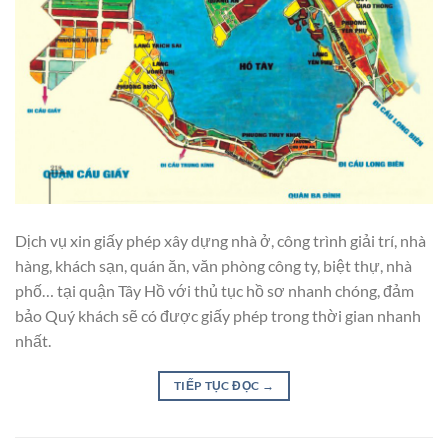
Dịch vụ xin giấy phép xây dựng nhà ở, công trình giải trí, nhà
hàng, khách sạn, quán ăn, văn phòng công ty, biệt thự, nhà
phố… tại quận Tây Hồ với thủ tục hồ sơ nhanh chóng, đảm
bảo Quý khách sẽ có được giấy phép trong thời gian nhanh
nhất.
TIẾP TỤC ĐỌC
→