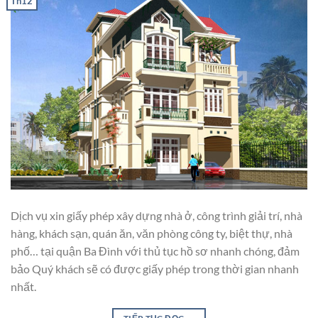
Th12
Dịch vụ xin giấy phép xây dựng nhà ở, công trình giải trí, nhà
hàng, khách sạn, quán ăn, văn phòng công ty, biệt thự, nhà
phố… tại quận Ba Đình với thủ tục hồ sơ nhanh chóng, đảm
bảo Quý khách sẽ có được giấy phép trong thời gian nhanh
nhất.