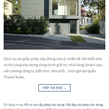
Dịch vụ xin giấy phép xây dựng nhà ở, thiết kế nội thất nhà
và thi công xây dựng công trình giải trí, nhà hàng, khách sạn,
văn phòng công ty, biệt thự, nhà phố… trọn gói tại quận
Thanh Xuân.
TIẾP TỤC ĐỌC
→
Đã đăng trong
Hồ sơ xin cấp phép xây dựng
,
Hỏi đáp xin phép xây dựng
,