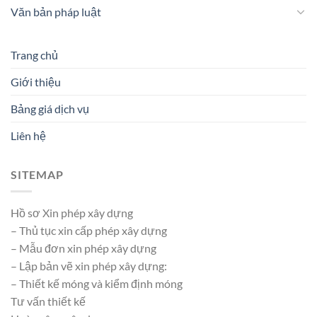
Văn bản pháp luật
Trang chủ
Giới thiệu
Bảng giá dịch vụ
Liên hệ
SITEMAP
Hồ sơ Xin phép xây dựng
– Thủ tục xin cấp phép xây dựng
– Mẫu đơn xin phép xây dựng
– Lập bản vẽ xin phép xây dựng:
– Thiết kế móng và kiểm định móng
Tư vấn thiết kế