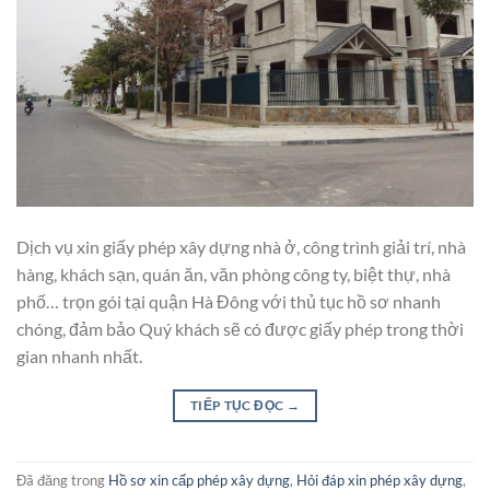
Dịch vụ xin giấy phép xây dựng nhà ở, công trình giải trí, nhà
hàng, khách sạn, quán ăn, văn phòng công ty, biệt thự, nhà
phố… trọn gói tại quận Hà Đông với thủ tục hồ sơ nhanh
chóng, đảm bảo Quý khách sẽ có được giấy phép trong thời
gian nhanh nhất.
TIẾP TỤC ĐỌC
→
Đã đăng trong
Hồ sơ xin cấp phép xây dựng
,
Hỏi đáp xin phép xây dựng
,