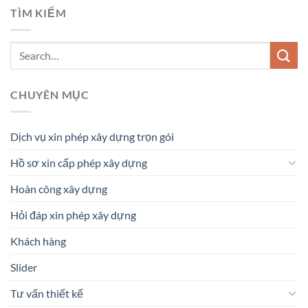
TÌM KIẾM
CHUYÊN MỤC
Dịch vụ xin phép xây dựng trọn gói
Hồ sơ xin cấp phép xây dựng
Hoàn công xây dựng
Hỏi đáp xin phép xây dựng
Khách hàng
Slider
Tư vấn thiết kế