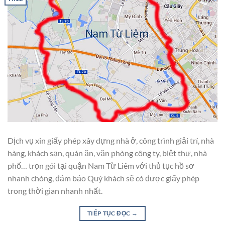
Dịch vụ xin giấy phép xây dựng nhà ở, công trình giải trí, nhà
hàng, khách sạn, quán ăn, văn phòng công ty, biệt thự, nhà
phố… trọn gói tại quận Nam Từ Liêm với thủ tục hồ sơ
nhanh chóng, đảm bảo Quý khách sẽ có được giấy phép
trong thời gian nhanh nhất.
TIẾP TỤC ĐỌC
→