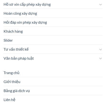
Hồ sơ xin cấp phép xây dựng
Hoàn công xây dựng
Hỏi đáp xin phép xây dựng
Khách hàng
Slider
Tư vấn thiết kế
Văn bản pháp luật
Trang chủ
Giới thiệu
Bảng giá dịch vụ
Liên hệ