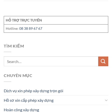
HỖ TRỢ TRỰC TUYẾN
Hotline:
08 38 89 67 67
TÌM KIẾM
CHUYÊN MỤC
Dịch vụ xin phép xây dựng trọn gói
Hồ sơ xin cấp phép xây dựng
Hoàn công xây dựng