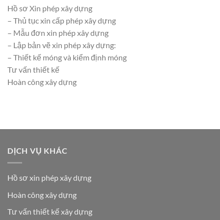
Hồ sơ Xin phép xây dựng
– Thủ tục xin cấp phép xây dựng
– Mẫu đơn xin phép xây dựng
– Lập bản vẽ xin phép xây dựng:
– Thiết kế móng và kiểm định móng
Tư vấn thiết kế
Hoàn công xây dựng
DỊCH VỤ KHÁC
Hồ sơ xin phép xây dựng
Hoàn công xây dựng
Tư vấn thiết kế xây dựng