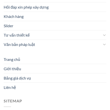
Hỏi đáp xin phép xây dựng
Khách hàng
Slider
Tư vấn thiết kế
Văn bản pháp luật
Trang chủ
Giới thiệu
Bảng giá dịch vụ
Liên hệ
SITEMAP