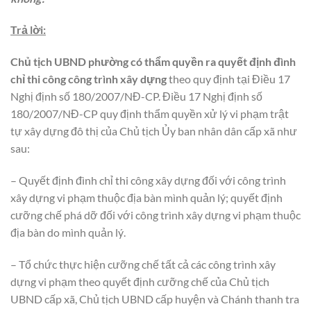
Trả lời:
Chủ tịch UBND phường có thẩm quyền ra quyết định đình
chỉ thi công công trình xây dựng
theo quy định tại Điều 17
Nghị định số 180/2007/NĐ-CP. Điều 17 Nghị định số
180/2007/NĐ-CP quy định thẩm quyền xử lý vi phạm trật
tự xây dựng đô thị của Chủ tịch Ủy ban nhân dân cấp xã như
sau:
– Quyết định đình chỉ thi công xây dựng đối với công trình
xây dựng vi phạm thuộc địa bàn mình quản lý; quyết định
cưỡng chế phá dỡ đối với công trình xây dựng vi phạm thuộc
địa bàn do mình quản lý.
– Tổ chức thực hiện cưỡng chế tất cả các công trình xây
dựng vi phạm theo quyết định cưỡng chế của Chủ tịch
UBND cấp xã, Chủ tịch UBND cấp huyện và Chánh thanh tra