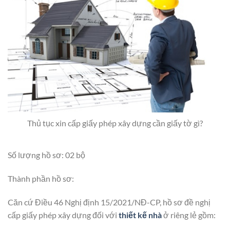
Thủ tục xin cấp giấy phép xây dựng cần giấy tờ gì?
Số lượng hồ sơ: 02 bộ
Thành phần hồ sơ:
Căn cứ Điều 46 Nghị định 15/2021/NĐ-CP, hồ sơ đề nghị
cấp giấy phép xây dựng đối với
thiết kế nhà
ở riêng lẻ gồm: