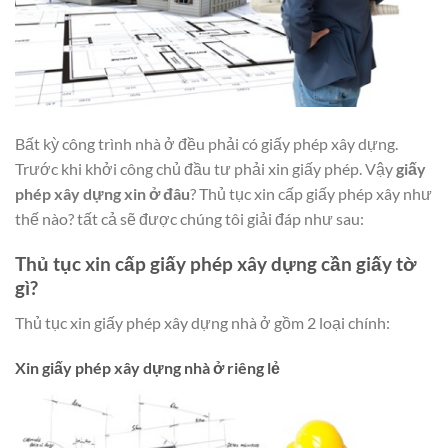
Bất kỳ công trình nhà ở đều phải có giấy phép xây dựng.
Trước khi khởi công chủ đầu tư phải xin giấy phép. Vậy
giấy
phép xây dựng xin ở đâu
? Thủ tục xin cấp giấy phép xây như
thế nào? tất cả sẽ được chúng tôi giải đáp như sau:
Thủ tục xin cấp giấy phép xây dựng cần giấy tờ
gì?
Thủ tục xin giấy phép xây dựng nhà ở gồm 2 loại chính:
Xin giấy phép xây dựng nhà ở riêng lẻ