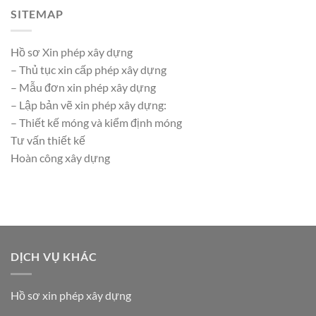
SITEMAP
Hồ sơ Xin phép xây dựng
– Thủ tục xin cấp phép xây dựng
– Mẫu đơn xin phép xây dựng
– Lập bản vẽ xin phép xây dựng:
– Thiết kế móng và kiểm định móng
Tư vấn thiết kế
Hoàn công xây dựng
DỊCH VỤ KHÁC
Hồ sơ xin phép xây dựng