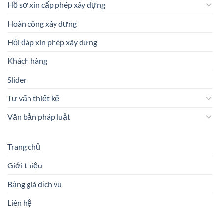
Hồ sơ xin cấp phép xây dựng
Hoàn công xây dựng
Hỏi đáp xin phép xây dựng
Khách hàng
Slider
Tư vấn thiết kế
Văn bản pháp luật
Trang chủ
Giới thiệu
Bảng giá dịch vụ
Liên hệ