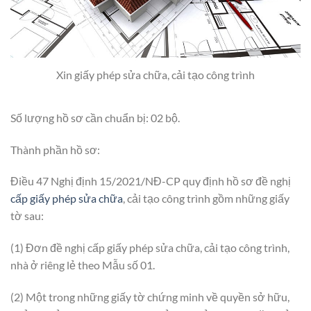
Xin giấy phép sửa chữa, cải tạo công trình
Số lượng hồ sơ cần chuẩn bị: 02 bộ.
Thành phần hồ sơ:
Điều 47 Nghị định 15/2021/NĐ-CP quy định hồ sơ đề nghị
cấp giấy phép sửa chữa
, cải tạo công trình gồm những giấy
tờ sau:
(1) Đơn đề nghị cấp giấy phép sửa chữa, cải tạo công trình,
nhà ở riêng lẻ theo Mẫu số 01.
(2) Một trong những giấy tờ chứng minh về quyền sở hữu,