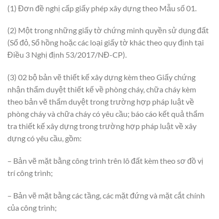
(1) Đơn đề nghị cấp giấy phép xây dựng theo Mẫu số 01.
(2) Một trong những giấy tờ chứng minh quyền sử dụng đất
(Sổ đỏ, Sổ hồng hoặc các loại giấy tờ khác theo quy định tại
Điều 3 Nghị định 53/2017/NĐ-CP).
(3) 02 bộ bản vẽ thiết kế xây dựng kèm theo Giấy chứng
nhận thẩm duyệt thiết kế về phòng cháy, chữa cháy kèm
theo bản vẽ thẩm duyệt trong trường hợp pháp luật về
phòng cháy và chữa cháy có yêu cầu; báo cáo kết quả thẩm
tra thiết kế xây dựng trong trường hợp pháp luật về xây
dựng có yêu cầu, gồm:
– Bản vẽ mặt bằng công trình trên lô đất kèm theo sơ đồ vị
trí công trình;
– Bản vẽ mặt bằng các tầng, các mặt đứng và mặt cắt chính
của công trình;