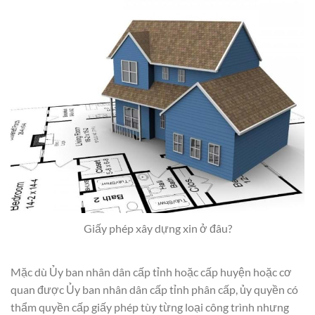
Giấy phép xây dựng xin ở đâu?
Mặc dù Ủy ban nhân dân cấp tỉnh hoặc cấp huyện hoặc cơ
quan được Ủy ban nhân dân cấp tỉnh phân cấp, ủy quyền có
thẩm quyền cấp giấy phép tùy từng loại công trình nhưng