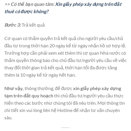
>> Có thể bạn quan tâm:
Xin giấy phép xây dựng trên đất
thuê có được không?
Bước 3:
Trả kết quả
Cơ quan có thẩm quyền trả kết quả cho người yêu cầu/chủ
đầu tư trong thời hạn 20 ngày kể từ ngày nhận hồ sơ hợp lệ.
Trường hợp cần phải xem xét thêm thì cơ quan Nhà nước có
thẩm quyền thông báo cho chủ đầu tư/người yêu cầu về việc
thay đổi thời gian trả kết quả, thời hạn tối đa được tăng
thêm là 10 ngày kể từ ngày hết hạn.
Như vậy,
thông thường, để được
xin giấy phép xây dựng
tạm trên đất quy hoạch
thì chủ đầu tư/người yêu cầu thực
hiện theo các bước như chúng tôi đã nêu trên. Mọi thông tin
chi tiết xin vui lòng liên hệ Hotline để nhận tư vấn chuyên
sâu.