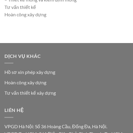
Tư vấn thiết kế
Hoàn công xây dựng
DỊCH VỤ KHÁC
Hồ sơ xin phép xây dựng
Hoàn công xây dựng
Tư vấn thiết kế xây dựng
LIÊN HỆ
VPGD Hà Nội: Số 36 Hoàng Cầu, Đống Đa, Hà Nội.