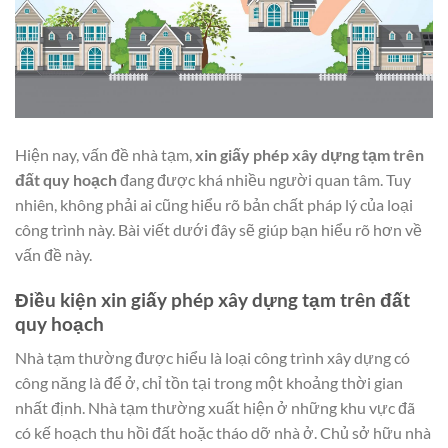
Hiện nay, vấn đề nhà tạm,
xin giấy phép xây dựng tạm trên
đất quy hoạch
đang được khá nhiều người quan tâm. Tuy
nhiên, không phải ai cũng hiểu rõ bản chất pháp lý của loại
công trình này. Bài viết dưới đây sẽ giúp bạn hiểu rõ hơn về
vấn đề này.
Điều kiện xin giấy phép xây dựng tạm trên đất
quy hoạch
Nhà tạm thường được hiểu là loại công trình xây dựng có
công năng là để ở, chỉ tồn tại trong một khoảng thời gian
nhất định. Nhà tạm thường xuất hiện ở những khu vực đã
có kế hoạch thu hồi đất hoặc tháo dỡ nhà ở. Chủ sở hữu nhà