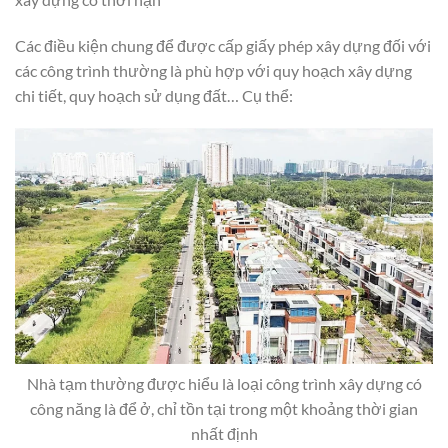
Các điều kiện chung để được cấp giấy phép xây dựng đối với
các công trình thường là phù hợp với quy hoạch xây dựng
chi tiết, quy hoạch sử dụng đất… Cụ thể:
Nhà tạm thường được hiểu là loại công trình xây dựng có
công năng là để ở, chỉ tồn tại trong một khoảng thời gian
nhất định