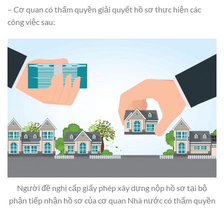
– Cơ quan có thẩm quyền giải quyết hồ sơ thực hiện các
công việc sau:
Người đề nghị cấp giấy phép xây dựng nộp hồ sơ tại bộ
phận tiếp nhận hồ sơ của cơ quan Nhà nước có thẩm quyền