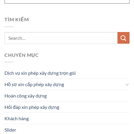
TÌM KIẾM
CHUYÊN MỤC
Dịch vụ xin phép xây dựng trọn gói
Hồ sơ xin cấp phép xây dựng
Hoàn công xây dựng
Hỏi đáp xin phép xây dựng
Khách hàng
Slider