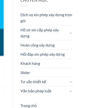
CHUYÊN MỤC
Dịch vụ xin phép xây dựng trọn
gói
Hồ sơ xin cấp phép xây
dựng
Hoàn công xây dựng
Hỏi đáp xin phép xây dựng
Khách hàng
Slider
Tư vấn thiết kế
Văn bản pháp luật
Trang chủ