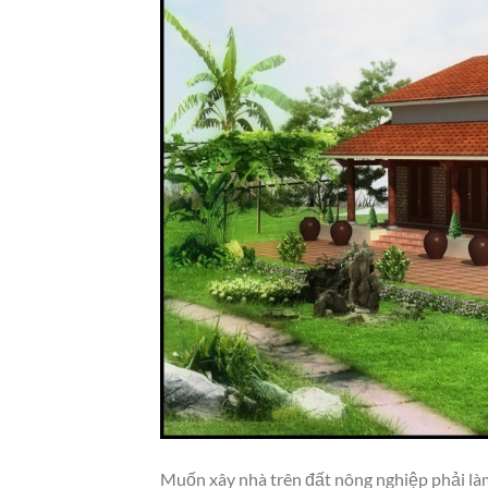
Muốn xây nhà trên đất nông nghiệp phải làm