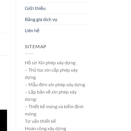
Giới thiệu
Bảng giá dịch vụ
Liên hệ
SITEMAP
Hồ sơ Xin phép xây dựng
– Thủ tục xin cấp phép xây
dựng
– Mẫu đơn xin phép xây dựng
– Lập bản vẽ xin phép xây
dựng:
– Thiết kế móng và kiểm định
móng
Tư vấn thiết kế
Hoàn công xây dựng