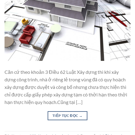
Căn cứ theo khoản 3 Điều 62 Luật Xây dựng thì khi xây
dựng công trình, nhà ở riêng lẻ trong vùng đã có quy hoạch
xây dựng được duyệt và công bố nhưng chưa thực hiện thì
chỉ được cấp giấy phép xây dựng tạm có thời hạn theo thời
hạn thực hiện quy hoạch.Cũng tại […]
TIẾP TỤC ĐỌC
→