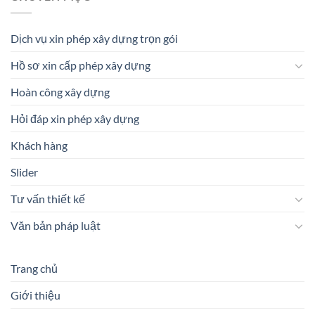
Dịch vụ xin phép xây dựng trọn gói
Hồ sơ xin cấp phép xây dựng
Hoàn công xây dựng
Hỏi đáp xin phép xây dựng
Khách hàng
Slider
Tư vấn thiết kế
Văn bản pháp luật
Trang chủ
Giới thiệu