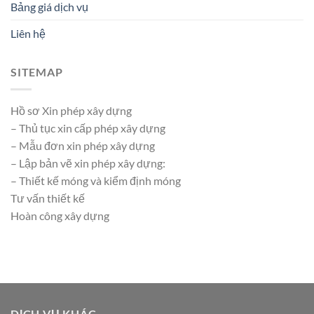
Bảng giá dịch vụ
Liên hệ
SITEMAP
Hồ sơ Xin phép xây dựng
– Thủ tục xin cấp phép xây dựng
– Mẫu đơn xin phép xây dựng
– Lập bản vẽ xin phép xây dựng:
– Thiết kế móng và kiểm định móng
Tư vấn thiết kế
Hoàn công xây dựng
DỊCH VỤ KHÁC