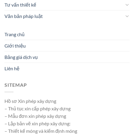
Tư vấn thiết kế
Văn bản pháp luật
Trang chủ
Giới thiệu
Bảng giá dịch vụ
Liên hệ
SITEMAP
Hồ sơ Xin phép xây dựng
– Thủ tục xin cấp phép xây dựng
– Mẫu đơn xin phép xây dựng
– Lập bản vẽ xin phép xây dựng:
– Thiết kế móng và kiểm định móng