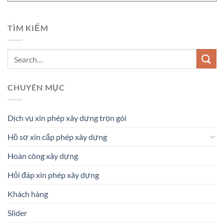
TÌM KIẾM
CHUYÊN MỤC
Dịch vụ xin phép xây dựng trọn gói
Hồ sơ xin cấp phép xây dựng
Hoàn công xây dựng
Hỏi đáp xin phép xây dựng
Khách hàng
Slider