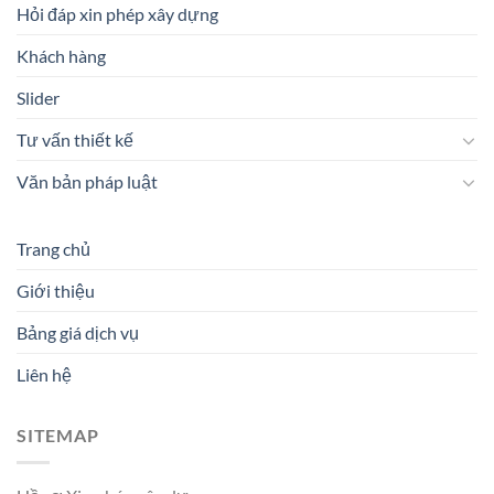
Hỏi đáp xin phép xây dựng
Khách hàng
Slider
Tư vấn thiết kế
Văn bản pháp luật
Trang chủ
Giới thiệu
Bảng giá dịch vụ
Liên hệ
SITEMAP