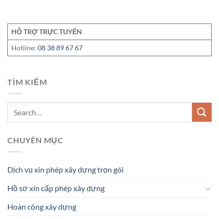
HỖ TRỢ TRỰC TUYẾN
Hotline:
08 38 89 67 67
TÌM KIẾM
CHUYÊN MỤC
Dịch vụ xin phép xây dựng trọn gói
Hồ sơ xin cấp phép xây dựng
Hoàn công xây dựng